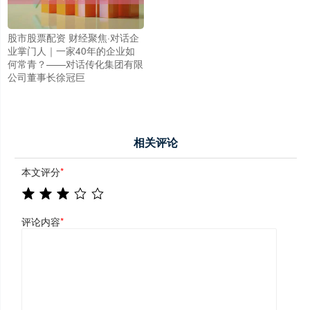
股市股票配资 财经聚焦·对话企
业掌门人｜一家40年的企业如
何常青？——对话传化集团有限
公司董事长徐冠巨
相关评论
本文评分
*
评论内容
*