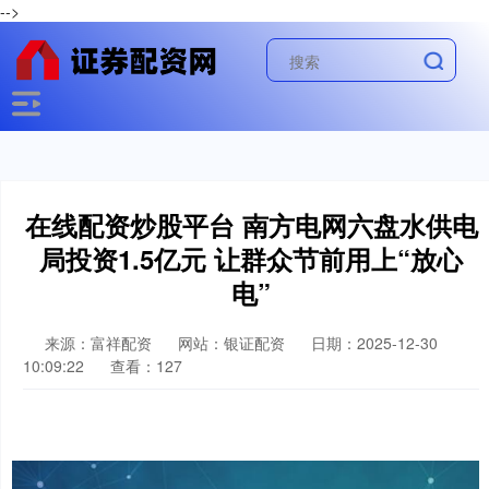
-->
在线配资炒股平台 南方电网六盘水供电
局投资1.5亿元 让群众节前用上“放心
电”
来源：富祥配资
网站：银证配资
日期：2025-12-30
10:09:22
查看：127