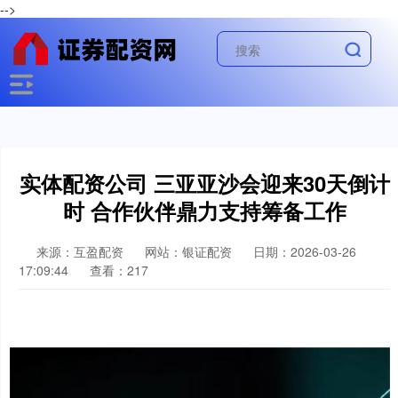
-->
实体配资公司 三亚亚沙会迎来30天倒计
时 合作伙伴鼎力支持筹备工作
来源：互盈配资
网站：银证配资
日期：2026-03-26
17:09:44
查看：217