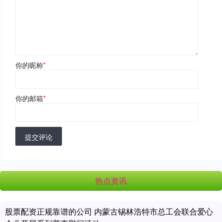
你的昵称
*
你的邮箱
*
提交评论
热点资讯
股票配资正规靠谱的公司 内蒙古锡林浩特市总工会联合爱心