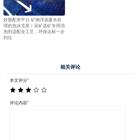
炒股配资平台 矿物浮选废水处
理的泡沫克星！采矿选矿专用消
泡剂适配全工艺，环保达标一步
到位
相关评论
本文评分
*
评论内容
*