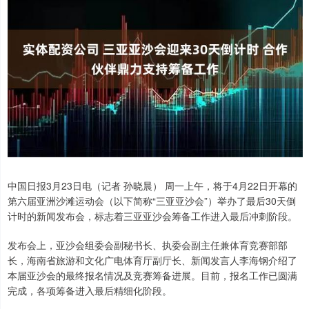
中国日报3月23日电（记者 孙晓晨） 周一上午，将于4月22日开幕的
第六届亚洲沙滩运动会（以下简称“三亚亚沙会”）举办了最后30天倒
计时的新闻发布会，标志着三亚亚沙会筹备工作进入最后冲刺阶段。
发布会上，亚沙会组委会副秘书长、执委会副主任兼体育竞赛部部
长，海南省旅游和文化广电体育厅副厅长、新闻发言人李海钢介绍了
本届亚沙会的最终报名情况及竞赛筹备进展。目前，报名工作已圆满
完成，各项筹备进入最后精细化阶段。