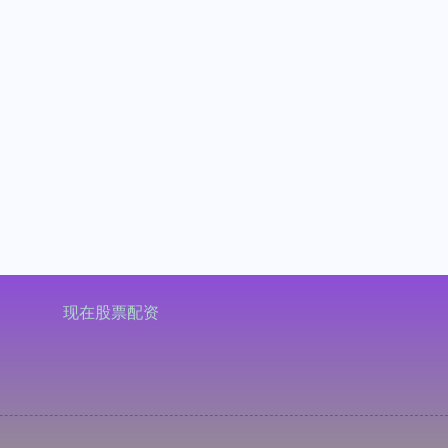
现在股票配资