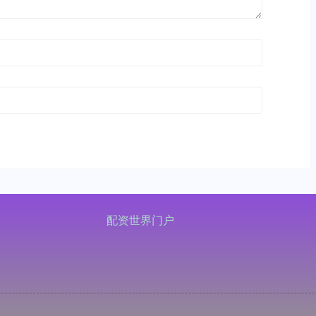
配资世界门户