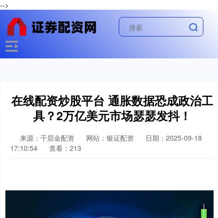
-->
在线配资炒股平台 通胀数据恐成政治工
具？2万亿美元市场瑟瑟发抖！
来源：千层金配资
网站：银证配资
日期：2025-09-18
17:10:54
查看：213