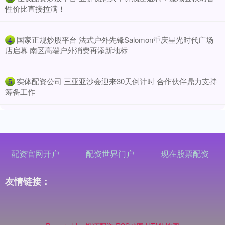
性价比直接拉满！
​国家正规炒股平台 法式户外先锋Salomon重庆星光时代广场
4
店启幕 南区高端户外消费再添新地标
​实体配资公司 三亚亚沙会迎来30天倒计时 合作伙伴鼎力支持
5
筹备工作
配资官网开户
配资世界门户
现在股票配资
友情链接：