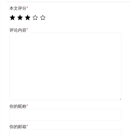
本文评分
*
评论内容
*
你的昵称
*
你的邮箱
*