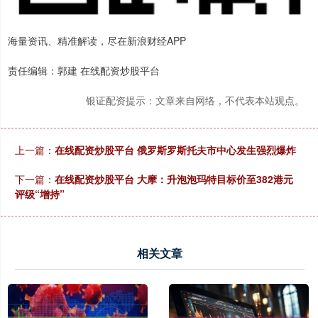
海量资讯、精准解读，尽在新浪财经APP
责任编辑：郭建 在线配资炒股平台
银证配资提示：文章来自网络，不代表本站观点。
上一篇：
在线配资炒股平台 俄罗斯罗斯托夫市中心发生强烈爆炸
下一篇：
在线配资炒股平台 大摩：升泡泡玛特目标价至382港元
评级“增持”
相关文章