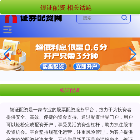
-->
银证配资 相关话题
银证配资
银证配资是一家专业的股票配资服务平台，致力于为投资者
提供安全、高效、便捷的资金支持。通过配资世界门户，用户
可以轻松完成配资开户，享受灵活的资金杠杆，助力抓住股市
投资机会。平台坚持规范化运营，注重风险管理，为客户提供
全方位的配资解决方案。不论您是新手还是资深投资者，银证