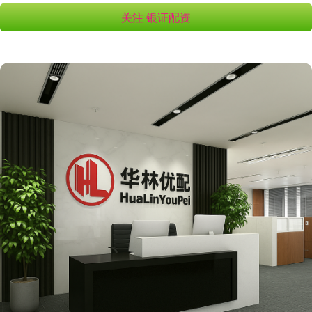
关注 银证配资