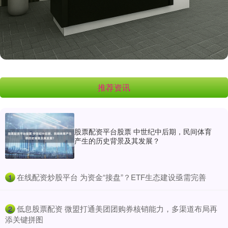
推荐资讯
股票配资平台股票 中世纪中后期，民间体育
产生的历史背景及其发展？
​在线配资炒股平台 为资金“接盘”？ETF生态建设亟需完善
1
​低息股票配资 微盟打通美团团购券核销能力，多渠道布局再
2
添关键拼图