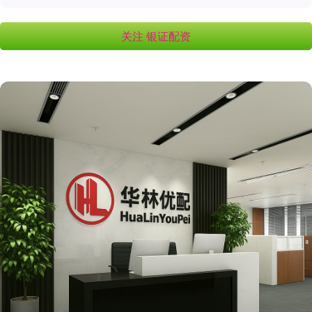
关注 银证配资