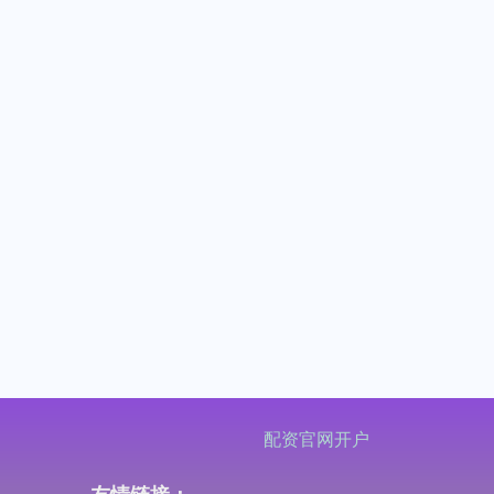
配资官网开户