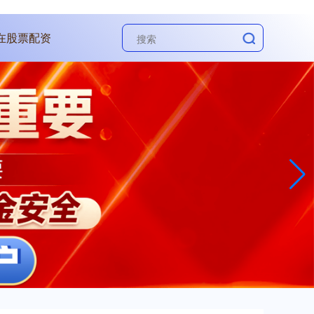
在股票配资