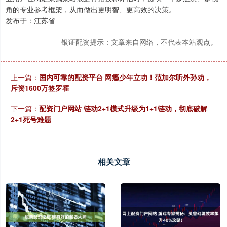
角的专业参考框架，从而做出更明智、更高效的决策。
发布于：江苏省
银证配资提示：文章来自网络，不代表本站观点。
上一篇：
国内可靠的配资平台 网瘾少年立功！范加尔听外孙劝，
斥资1600万签罗霍
下一篇：
配资门户网站 链动2+1模式升级为1+1链动，彻底破解
2+1死号难题
相关文章