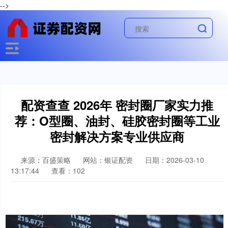
-->
配资查查 2026年 密封圈厂家实力推
荐：O型圈、油封、硅胶密封圈等工业
密封解决方案专业供应商
来源：百盛策略
网站：银证配资
日期：2026-03-10
13:17:44
查看：102