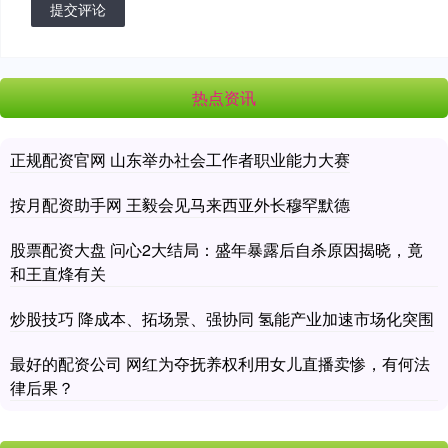
提交评论
热点资讯
正规配资官网 山东举办社会工作者职业能力大赛
按月配资助手网 王毅会见马来西亚外长穆罕默德
股票配资大盘 问心2大结局：盛年暴露后自杀原因揭晓，竟
和王直烽有关
炒股技巧 降成本、拓场景、强协同 氢能产业加速市场化突围
最好的配资公司 网红为夺抚养权利用女儿直播卖惨，有何法
律后果？