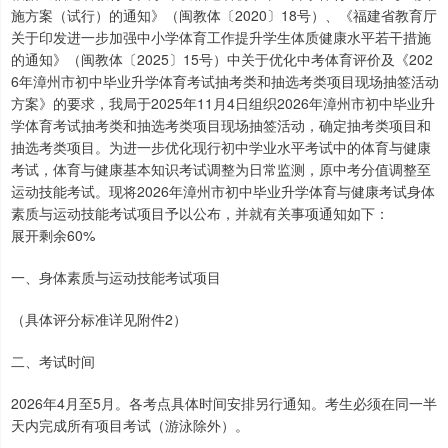
施方案（试行）的通知》（闽教体〔2020〕18号）、《福建省教育厅
关于印发进一步加强中小学体育工作提升学生体质健康水平若干措施
的通知》（闽教体〔2025〕15号）中关于优化中考体育评价及《202
6年漳州市初中毕业升学体育考试抽考类和抽选考类项目现场抽签活动
方案》的要求，我局于2025年11月4日组织2026年漳州市初中毕业升
学体育考试抽考类和抽选考类项目现场抽签活动，确定抽考类项目和
抽选考类项目。为进一步优化现行初中学业水平考试中的体育与健康
考试，体育与健康基本知识考试调整为日常监测，原中考分值调整至
运动技能考试。现将2026年漳州市初中毕业升学体育与健康考试身体
素质与运动技能考试项目予以公布，并就有关事项通知如下：
展开剩余60%
一、身体素质与运动技能考试项目
（具体评分标准详见附件2）
二、考试时间
2026年4月至5月。各考点具体时间安排另行通知。考生必须在同一半
天内完成所有项目考试（游泳除外）。