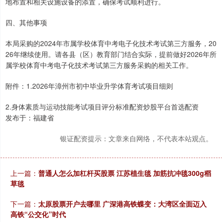
地布置和相关设施设备的添置，确保考试顺利进行。
四、其他事项
本局采购的2024年市属学校体育中考电子化技术考试第三方服务，20
26年继续使用。请各县（区）教育部门结合实际，提前做好2026年所
属学校体育中考电子化技术考试第三方服务采购的相关工作。
附件：1.2026年漳州市初中毕业升学体育考试项目细则
2.身体素质与运动技能考试项目评分标准配资炒股平台首选配资
发布于：福建省
银证配资提示：文章来自网络，不代表本站观点。
上一篇：
普通人怎么加杠杆买股票 江苏植生毯 加筋抗冲毯300g稻
草毯
下一篇：
太原股票开户去哪里 广深港高铁蝶变：大湾区全面迈入
高铁“公交化”时代