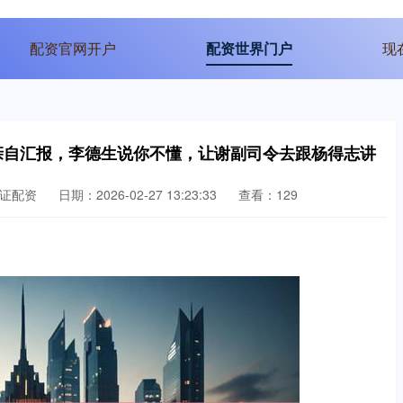
配资官网开户
配资世界门户
现
亲自汇报，李德生说你不懂，让谢副司令去跟杨得志讲
证配资
日期：2026-02-27 13:23:33
查看：129