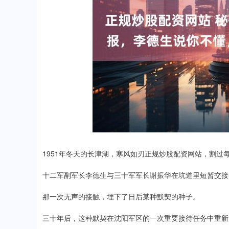
1951年冬天的长津湖，寒风如刃正规炒股配资网站，割过
十二军副军长李德生与三十军军长谢振华在坑道里短暂交接
那一次无声的接触，埋下了日后某种默契的种子。
三十年后，这种默契在沈阳军区的一次重要接待任务中重新